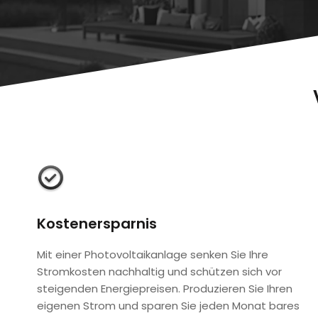
Kostenersparnis
Mit einer Photovoltaikanlage senken Sie Ihre
Stromkosten nachhaltig und schützen sich vor
steigenden Energiepreisen. Produzieren Sie Ihren
eigenen Strom und sparen Sie jeden Monat bares