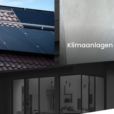
Klimaanlagen