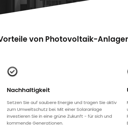
Vorteile von Photovoltaik-Anlage
Nachhaltigkeit
Setzen Sie auf saubere Energie und tragen Sie aktiv
zum Umweltschutz bei. Mit einer Solaranlage
investieren Sie in eine grüne Zukunft - für sich und
kommende Generationen.