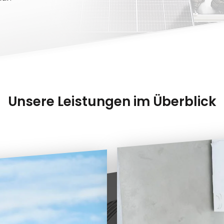
Unsere Leistungen im Überblick