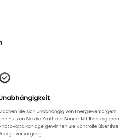
n
Unabhängigkeit
Machen Sie sich unabhängig von Energieversorgern
und nutzen Sie die Kraft der Sonne. Mit Ihrer eigenen
Photovoltaikanlage gewinnen Sie Kontrolle über Ihre
Energieversorgung.