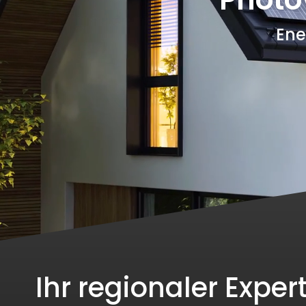
Ene
Ihr regionaler Expert