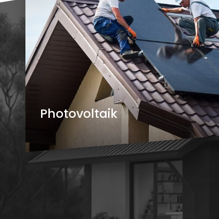
Photovoltaik