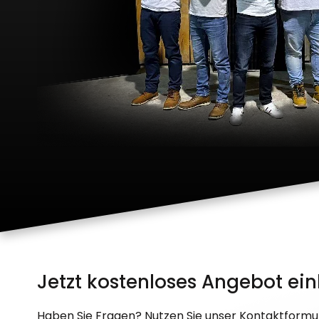
Jetzt kostenloses Angebot ein
Haben Sie Fragen? Nutzen Sie unser Kontaktformul