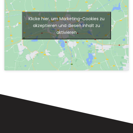
Klicke hier, um Marketing-Cookies zu
akzeptieren und diesen Inhalt zu
aktivieren