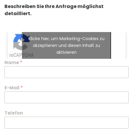
Beschreiben Sie Ihre Anfrage möglichst
detailliert.
Klicke hier, um Marketing-Cookies zu
akzeptieren und diesen Inhalt zu
aktivieren
Name
*
E-Mail
*
Telefon