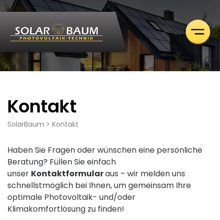
Photovoltaik
Klimaanlagen
Kontakt
SolarBaum
>
Kontakt
Haben Sie Fragen oder wünschen eine persönliche
Beratung? Füllen Sie einfach
unser
Kontaktformular
aus – wir melden uns
schnellstmöglich bei Ihnen, um gemeinsam Ihre
optimale Photovoltaik- und/oder
Klimakomfortlösung zu finden!