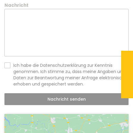
Nachricht
Ich habe die
Datenschutzerklärung
zur Kenntnis
genommen. Ich stimme zu, dass meine Angaben und
Daten zur Beantwortung meiner Anfrage elektronisch
erhoben und gespeichert werden.
Nachricht senden